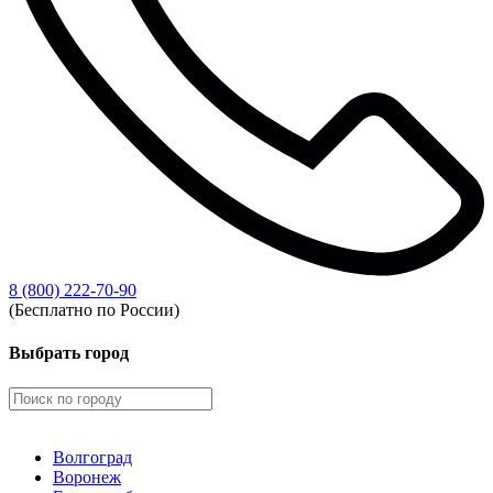
8 (800) 222-70-90
(Бесплатно по России)
Выбрать город
Волгоград
Воронеж