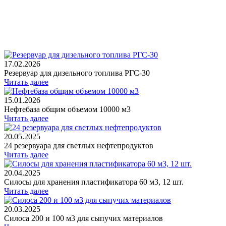
17.02.2026
Резервуар для дизельного топлива РГС-30
Читать далее
15.01.2026
Нефтебаза общим объемом 10000 м3
Читать далее
20.05.2025
24 резервуара для светлых нефтепродуктов
Читать далее
20.04.2025
Силосы для хранения пластификатора 60 м3, 12 шт.
Читать далее
20.03.2025
Силоса 200 и 100 м3 для сыпучих материалов