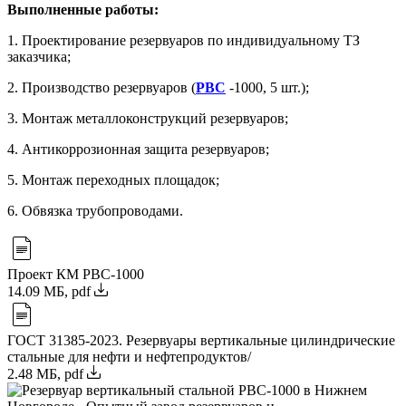
Выполненные работы:
1. Проектирование резервуаров по индивидуальному ТЗ
заказчика;
2. Производство резервуаров (
РВС
-1000, 5 шт.);
3. Монтаж металлоконструкций резервуаров;
4. Антикоррозионная защита резервуаров;
5. Монтаж переходных площадок;
6. Обвязка трубопроводами.
Проект КМ РВС-1000
14.09 МБ, pdf
ГОСТ 31385-2023. Резервуары вертикальные цилиндрические
стальные для нефти и нефтепродуктов/
2.48 МБ, pdf