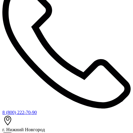
8 (800) 222-70-90
г. Нижний Новгород