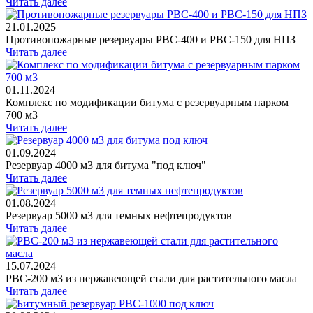
Читать далее
21.01.2025
Противопожарные резервуары РВС-400 и РВС-150 для НПЗ
Читать далее
01.11.2024
Комплекс по модификации битума с резервуарным парком
700 м3
Читать далее
01.09.2024
Резервуар 4000 м3 для битума "под ключ"
Читать далее
01.08.2024
Резервуар 5000 м3 для темных нефтепродуктов
Читать далее
15.07.2024
РВС-200 м3 из нержавеющей стали для растительного масла
Читать далее