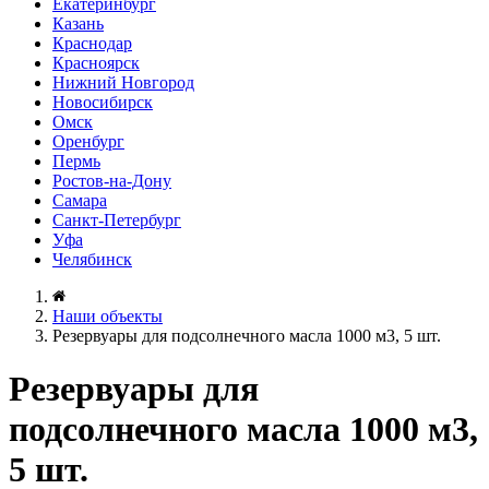
Екатеринбург
Казань
Краснодар
Красноярск
Нижний Новгород
Новосибирск
Омск
Оренбург
Пермь
Ростов-на-Дону
Самара
Санкт-Петербург
Уфа
Челябинск
Наши объекты
Резервуары для подсолнечного масла 1000 м3, 5 шт.
Резервуары для
подсолнечного масла 1000 м3,
5 шт.