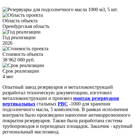
Область объекта
Оренбургская область
Год реализации
2026
Стоимость объекта
38 962 000 руб.
Срок реализации
4 мес
Опытный завод резервуаров и металлоконструкций
разработал техническую документацию, изготовил
металлоконструкции и произвел
монтаж резервуаров
вертикальных
стальных
РВС
-1000 для хранения
подсолнечного масла, 5 комплектов. В рамках исполнения
контракта было произведено нанесение антикоррозионного
покрытия резервуаров. Также была разработана система
трубопроводов и переходных площадок. Заказчик - крупный
региональный маслозавод.