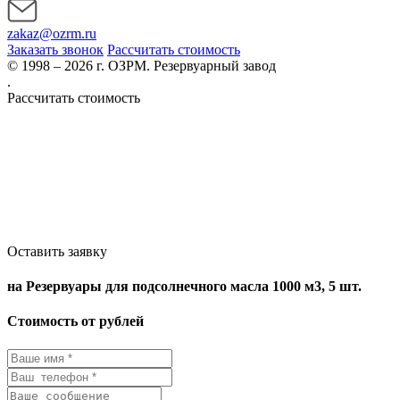
zakaz@ozrm.ru
Заказать звонок
Рассчитать стоимость
© 1998 – 2026 г. ОЗРМ. Резервуарный завод
.
Рассчитать стоимость
Оставить заявку
на Резервуары для подсолнечного масла 1000 м3, 5 шт.
Стоимость от рублей