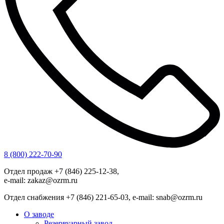
8 (800) 222-70-90
Отдел продаж +7 (846) 225-12-38,
e-mail: zakaz@ozrm.ru
Отдел снабжения +7 (846) 221-65-03, e-mail: snab@ozrm.ru
О заводе
Резервуарный завод