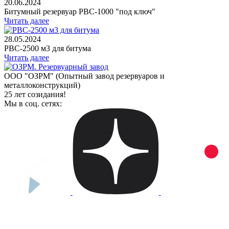
20.06.2024
Битумный резервуар РВС-1000 "под ключ"
Читать далее
28.05.2024
РВС-2500 м3 для битума
Читать далее
ООО "ОЗРМ" (Опытный завод резервуаров и
металлоконструкций)
25 лет созидания!
Мы в соц. сетях: