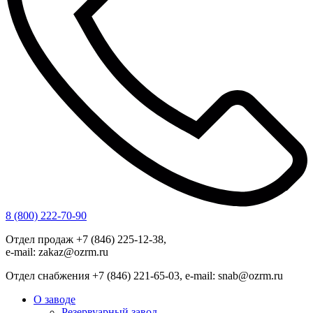
8 (800) 222-70-90
Отдел продаж +7 (846) 225-12-38,
e-mail: zakaz@ozrm.ru
Отдел снабжения +7 (846) 221-65-03, e-mail: snab@ozrm.ru
О заводе
Резервуарный завод