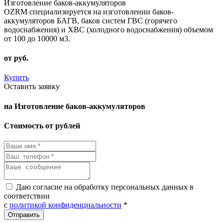
Изготовление баков-аккумуляторов
OZRM специализируется на изготовлении баков-
аккумуляторов БАГВ, баков систем ГВС (горячего
водоснабжения) и ХВС (холодного водоснабжения) объемом
от 100 до 10000 м3.
от
руб.
Купить
Оставить заявку
на Изготовление баков-аккумуляторов
Стоимость от рублей
Даю согласие на обработку персональных данных в
соответствии
с
политикой конфиденциальности
*