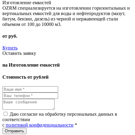
Изготовление емкостей
OZRM специализируется на изготовлении горизонтальных и
вертикальных емкостей для воды и нефтепродуктов (мазут,
битум, бензин, дизель) из черной и нержавеющей стали
объемом от 100 до 10000 м3.
от
руб.
Купить
Оставить заявку
на Изготовление емкостей
Стоимость от рублей
Даю согласие на обработку персональных данных в
соответствии
с
политикой конфиденциальности
*