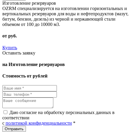
Изготовление резервуаров
OZRM специализируется на изготовлении горизонтальных и
вертикальных резервуаров для воды и нефтепродуктов (мазут,
битум, бензин, дизель) из черной и нержавеющей стали
объемом от 100 до 10000 м3.
от
руб.
Купить
Оставить заявку
на Изготовление резервуаров
Стоимость от рублей
Даю согласие на обработку персональных данных в
соответствии
с
политикой конфиденциальности
*