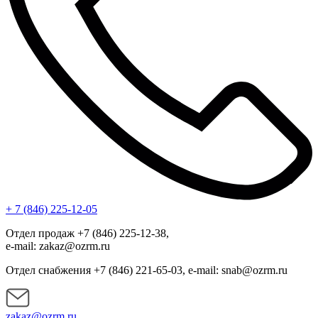
+ 7 (846) 225-12-05
Отдел продаж +7 (846) 225-12-38,
e-mail: zakaz@ozrm.ru
Отдел снабжения +7 (846) 221-65-03, e-mail: snab@ozrm.ru
zakaz@ozrm.ru