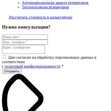
Антикоррозионная защита резервуаров
Теплоизоляция резервуаров
Рассчитать стоимость в калькуляторе
Нужна консультация?
Даю согласие на обработку персональных данных в
соответствии
с
политикой конфиденциальности
*