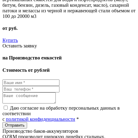
битум, бензин, дизель, газовый конденсат, масло), сахарной
патоки и мелассы из черной и нержавеющей стали объемом от
100 до 20000 м3
от
руб.
Купить
Оставить заявку
на Производство емкостей
Стоимость от рублей
Даю согласие на обработку персональных данных в
соответствии
с
политикой конфиденциальности
*
Производство баков-аккумуляторов
OZRM производит широкую линейку стальных,