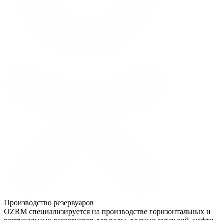
Производство резервуаров
OZRM специализируется на производстве горизонтальных и