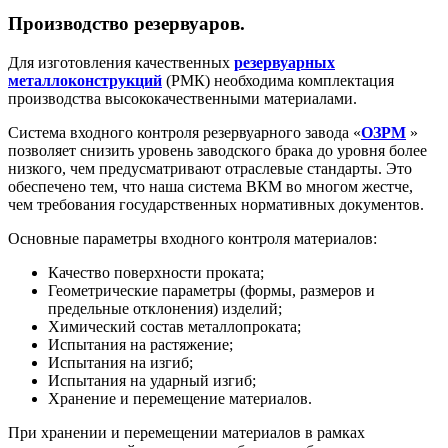
Производство резервуаров.
Для изготовления качественных
резервуарных
металлоконструкций
(РМК) необходима комплектация
производства высококачественными материалами.
Система входного контроля резервуарного завода «
ОЗРМ
»
позволяет снизить уровень заводского брака до уровня более
низкого, чем предусматривают отраслевые стандарты. Это
обеспечено тем, что наша система ВКМ во многом жестче,
чем требования государственных нормативных документов.
Основные параметры входного контроля материалов:
Качество поверхности проката;
Геометрические параметры (формы, размеров и
предельные отклонения) изделий;
Химический состав металлопроката;
Испытания на растяжение;
Испытания на изгиб;
Испытания на ударный изгиб;
Хранение и перемещение материалов.
При хранении и перемещении материалов в рамках