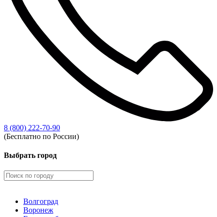
8 (800) 222-70-90
(Бесплатно по России)
Выбрать город
Волгоград
Воронеж