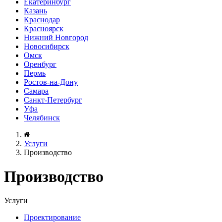
Екатеринбург
Казань
Краснодар
Красноярск
Нижний Новгород
Новосибирск
Омск
Оренбург
Пермь
Ростов-на-Дону
Самара
Санкт-Петербург
Уфа
Челябинск
Услуги
Производство
Производство
Услуги
Проектирование