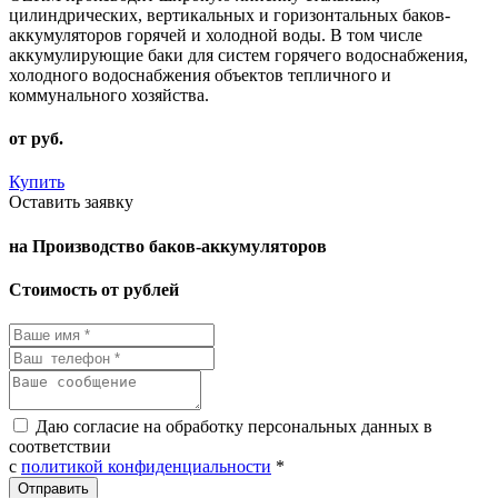
цилиндрических, вертикальных и горизонтальных баков-
аккумуляторов горячей и холодной воды. В том числе
аккумулирующие баки для систем горячего водоснабжения,
холодного водоснабжения объектов тепличного и
коммунального хозяйства.
от
руб.
Купить
Оставить заявку
на Производство баков-аккумуляторов
Стоимость от рублей
Даю согласие на обработку персональных данных в
соответствии
с
политикой конфиденциальности
*