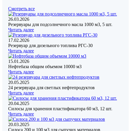
Смотреть все
26.03.2026
Резервуары для подсолнечного масла 1000 м3, 5 шт.
Читать далее
17.02.2026
Резервуар для дизельного топлива РГС-30
Читать далее
15.01.2026
Нефтебаза общим объемом 10000 м3
Читать далее
20.05.2025
24 резервуара для светлых нефтепродуктов
Читать далее
20.04.2025
Силосы для хранения пластификатора 60 м3, 12 шт.
Читать далее
20.03.2025
Силоса 200 и 100 м3 для сыпучих материалов