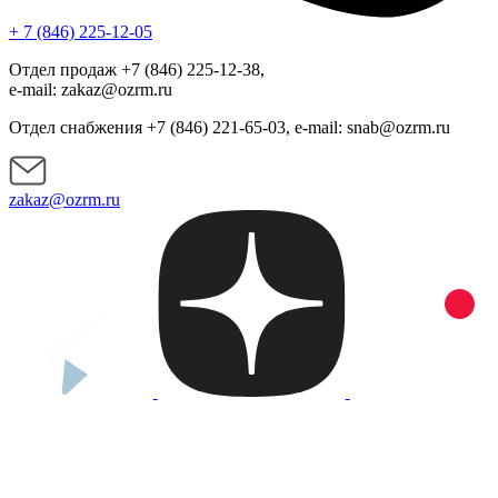
+ 7 (846) 225-12-05
Отдел продаж +7 (846) 225-12-38,
e-mail: zakaz@ozrm.ru
Отдел снабжения +7 (846) 221-65-03, e-mail: snab@ozrm.ru
zakaz@ozrm.ru