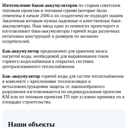
Изготовление баков-аккумуляторов
по старым советским
типовым проектам и типовым сериям (которые были
отменены в начале 2000-х их создателем) не подходит нашим
Заказчикам которым нужны надежные и качественные баки-
аккумуляторы. Наш завод один из немногих проектирует и
изготавливает баки-аккумуляторы горячей воды различных
нетиповых конструкций и размеров по желанию
потребителей.
Бак-аккумулятор
предназначен для хранения запаса
нагретой воды, необходимой для выравнивания токов
горячего водоснабжения в открытых системах
централизованного теплоснабжения.
Бак–аккумулятор
горячей воды для систем теплоснабжения
в комплекте с креплениями теплоизоляции и
металлоконструкциями защиты от лавинообразного
разрушения изготавливаются по индивидуальным проектам
КМ или по типовым проектам ТП при условии привязки их к
площадке строительства.
Наши объекты