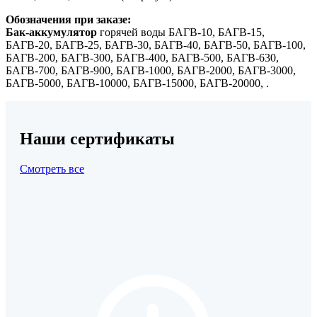
Обозначения при заказе:
Бак-аккумулятор
горячей воды БАГВ-10, БАГВ-15,
БАГВ-20, БАГВ-25, БАГВ-30, БАГВ-40, БАГВ-50, БАГВ-100,
БАГВ-200, БАГВ-300, БАГВ-400, БАГВ-500, БАГВ-630,
БАГВ-700, БАГВ-900, БАГВ-1000, БАГВ-2000, БАГВ-3000,
БАГВ-5000, БАГВ-10000, БАГВ-15000, БАГВ-20000, .
Наши сертификаты
Смотреть все