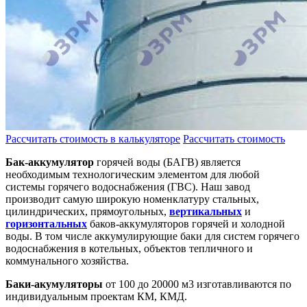
Рассчитать стоимость в калькуляторе
Рассчитать стоимость
Бак-аккумулятор
горячей воды (БАГВ) является
необходимым технологическим элементом для любой
системы горячего водоснабжения (ГВС). Наш завод
производит самую широкую номенклатуру стальных,
цилиндрических, прямоугольных,
вертикальных
и
горизонтальных
баков-аккумуляторов горячей и холодной
воды. В том числе аккумулирующие баки для систем горячего
водоснабжения в котельных, объектов тепличного и
коммунального хозяйства.
Баки-акумуляторы
от 100 до 20000 м3 изготавливаются по
индивидуальным проектам КМ, КМД.