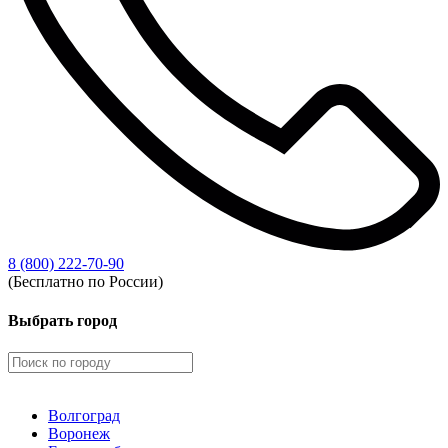
8 (800) 222-70-90
(Бесплатно по России)
Выбрать город
Волгоград
Воронеж