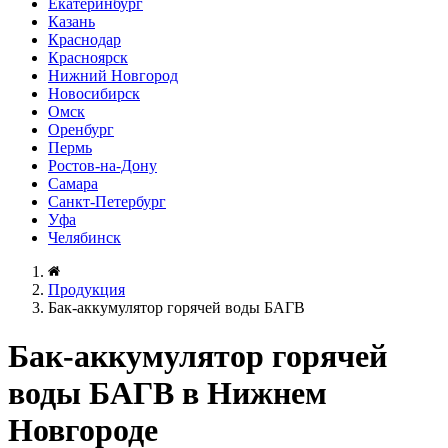
Екатеринбург
Казань
Краснодар
Красноярск
Нижний Новгород
Новосибирск
Омск
Оренбург
Пермь
Ростов-на-Дону
Самара
Санкт-Петербург
Уфа
Челябинск
Продукция
Бак-аккумулятор горячей воды БАГВ
Бак-аккумулятор горячей
воды БАГВ в Нижнем
Новгороде