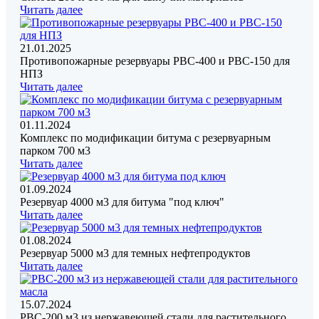
Читать далее
21.01.2025
Противопожарные резервуары РВС-400 и РВС-150 для
НПЗ
Читать далее
01.11.2024
Комплекс по модификации битума с резервуарным
парком 700 м3
Читать далее
01.09.2024
Резервуар 4000 м3 для битума "под ключ"
Читать далее
01.08.2024
Резервуар 5000 м3 для темных нефтепродуктов
Читать далее
15.07.2024
РВС-200 м3 из нержавеющей стали для растительного