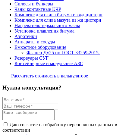
Силосы и бункеры
Чаны контактные КЧР
Комплекс для слива битума из жд цистерн
Комплекс для слива мазута из жд цистерн
Нагреватель термального масла
Установка плавления битума
Аэротенки
Аппараты и сосуды
Емкостное оборудование
Фланец Ду25 по ГОСТ 33259-2015.
Резервуары СУГ
Контейнерные и модульные АЗС
Рассчитать стоимость в калькуляторе
Нужна консультация?
Даю согласие на обработку персональных данных в
соответствии