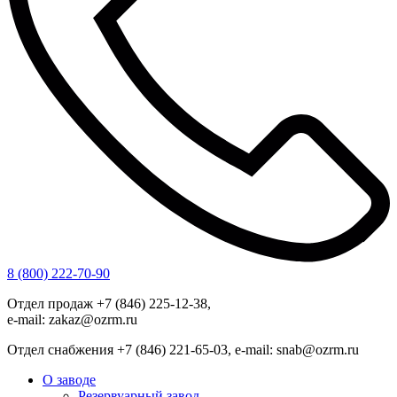
8 (800) 222-70-90
Отдел продаж +7 (846) 225-12-38,
e-mail: zakaz@ozrm.ru
Отдел снабжения +7 (846) 221-65-03, e-mail: snab@ozrm.ru
О заводе
Резервуарный завод