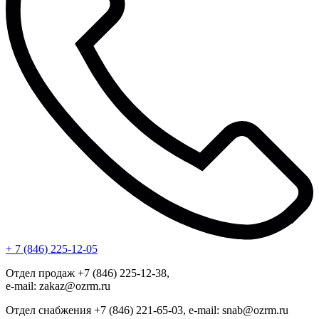
+ 7 (846) 225-12-05
Отдел продаж +7 (846) 225-12-38,
e-mail: zakaz@ozrm.ru
Отдел снабжения +7 (846) 221-65-03, e-mail: snab@ozrm.ru