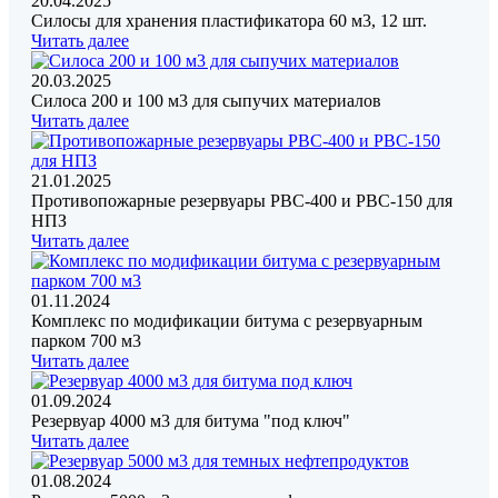
20.04.2025
Силосы для хранения пластификатора 60 м3, 12 шт.
Читать далее
20.03.2025
Силоса 200 и 100 м3 для сыпучих материалов
Читать далее
21.01.2025
Противопожарные резервуары РВС-400 и РВС-150 для
НПЗ
Читать далее
01.11.2024
Комплекс по модификации битума с резервуарным
парком 700 м3
Читать далее
01.09.2024
Резервуар 4000 м3 для битума "под ключ"
Читать далее
01.08.2024