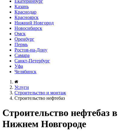
Екатеринбург
Казань
Краснодар
Красноярск
Нижний Новгород
Новосибирск
Омск
Оренбург
Пермь
Ростов-на-Дону
Самара
Санкт-Петербург
Уфа
Челябинск
Услуги
Строительство и монтаж
Строительство нефтебаз
Строительство нефтебаз в
Нижнем Новгороде