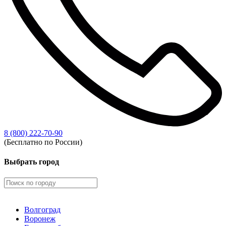
8 (800) 222-70-90
(Бесплатно по России)
Выбрать город
Волгоград
Воронеж