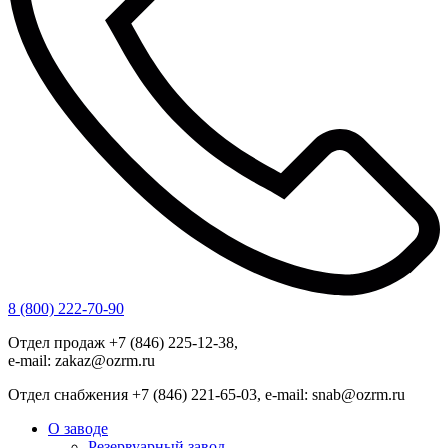
8 (800) 222-70-90
Отдел продаж +7 (846) 225-12-38,
e-mail: zakaz@ozrm.ru
Отдел снабжения +7 (846) 221-65-03, e-mail: snab@ozrm.ru
О заводе
Резервуарный завод