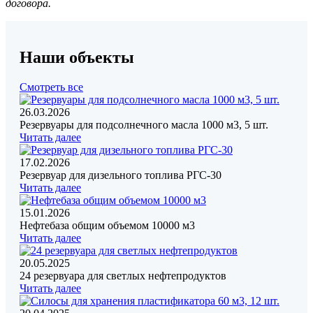
договора.
Наши объекты
Смотреть все
26.03.2026
Резервуары для подсолнечного масла 1000 м3, 5 шт.
Читать далее
17.02.2026
Резервуар для дизельного топлива РГС-30
Читать далее
15.01.2026
Нефтебаза общим объемом 10000 м3
Читать далее
20.05.2025
24 резервуара для светлых нефтепродуктов
Читать далее