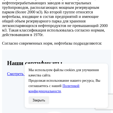
нефтеперерабатывающих заводов и магистральных
трубопроводов, располагающих мощным резервуарным
парком (более 2000 м3). Ко второй группе относятся
нефтебазы, входящие в состав предприятий и имеющие
общий объем резервуарного парка для хранения
легкоиспаряющихся нефтепродуктов не превышающий 2000
м3. Такая классификация использовалась согласно нормам,
действовавшим в 1970г.
Согласно современных норм, нефтебазы подразделяются:
Наши сертификаты
Мы используем файлы cookies для улучшения
Смотреть все
×
качества сайта.
Продолжая использование нашего ресурса, Вы
соглашаетесь с нашей
Политикой
конфиденциальности
.
Закрыть