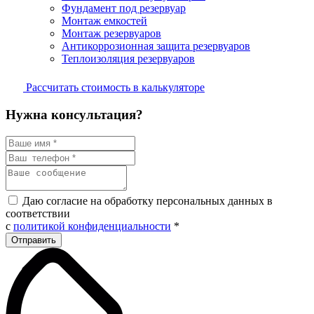
Фундамент под резервуар
Монтаж емкостей
Монтаж резервуаров
Антикоррозионная защита резервуаров
Теплоизоляция резервуаров
Рассчитать стоимость в калькуляторе
Нужна консультация?
Даю согласие на обработку персональных данных в
соответствии
с
политикой конфиденциальности
*